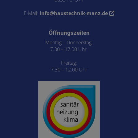
E-Mail:
info@haustechnik-manz.de
Öffnungszeiten
Montag – Donnerstag:
7.30 – 17.00 Uhr
Freitag:
7.30 – 12.00 Uhr