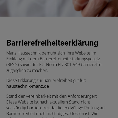
en und schließen
Barrierefreiheitserklärung
Manz Haustechnik bemüht sich, ihre Website im
Einklang mit dem Barrierefreiheitsstärkungsgesetz
(BFSG) sowie der EU-Norm EN 301 549 barrierefrei
zugänglich zu machen.
Diese Erklärung zur Barrierefreiheit gilt für:
haustechnik-manz.de
Stand der Vereinbarkeit mit den Anforderungen:
Diese Website ist nach aktuellem Stand nicht
vollständig barrierefrei, da die endgültige Prüfung auf
Barrierefreiheit noch nicht abgeschlossen ist. Wir